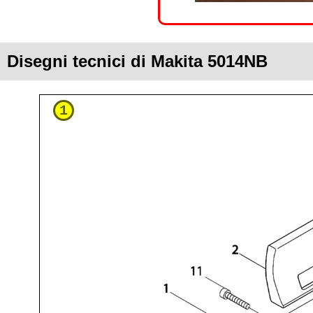
Disegni tecnici di Makita 5014NB
1