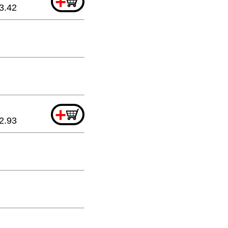
+
3.42
+
2.93