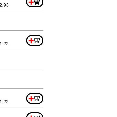
+
2.93
+
1.22
+
1.22