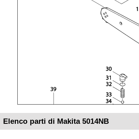
Elenco parti di Makita 5014NB