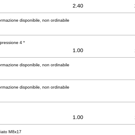
2.40
rmazione disponibile, non ordinabile
pressione 4 *
1.00
rmazione disponibile, non ordinabile
rmazione disponibile, non ordinabile
1.00
giato M8x17