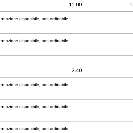
11.00
1
rmazione disponibile, non ordinabile
rmazione disponibile, non ordinabile
2.40
rmazione disponibile, non ordinabile
rmazione disponibile, non ordinabile
rmazione disponibile, non ordinabile