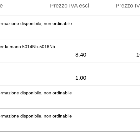
ne
Prezzo IVA escl
Prezzo IV
rmazione disponibile, non ordinabile
per la mano 5014Nb-5016Nb
8.40
1
1.00
rmazione disponibile, non ordinabile
rmazione disponibile, non ordinabile