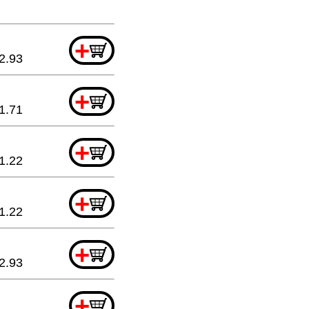
+
2.93
+
1.71
+
1.22
+
1.22
+
2.93
+