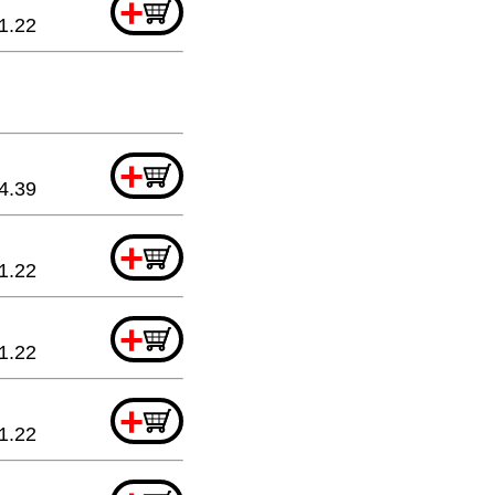
+
1.22
+
4.39
+
1.22
+
1.22
+
1.22