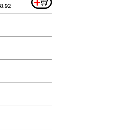
+
8.92