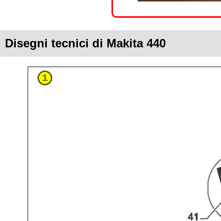
Disegni tecnici di Makita 440
1