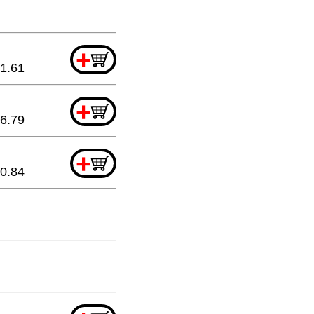
+
1.61
+
6.79
+
0.84