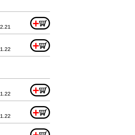
+
2.21
+
1.22
+
1.22
+
1.22
+