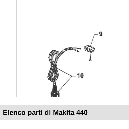
Elenco parti di Makita 440