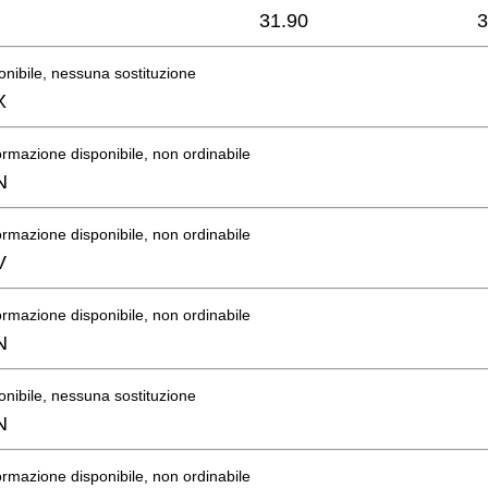
31.90
3
onibile, nessuna sostituzione
X
rmazione disponibile, non ordinabile
N
rmazione disponibile, non ordinabile
V
rmazione disponibile, non ordinabile
N
onibile, nessuna sostituzione
N
rmazione disponibile, non ordinabile