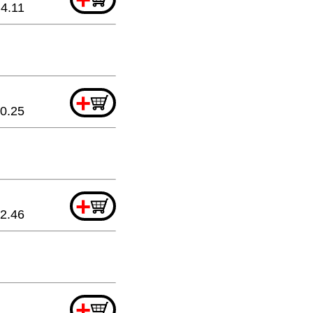
4.11
+
0.25
+
2.46
+