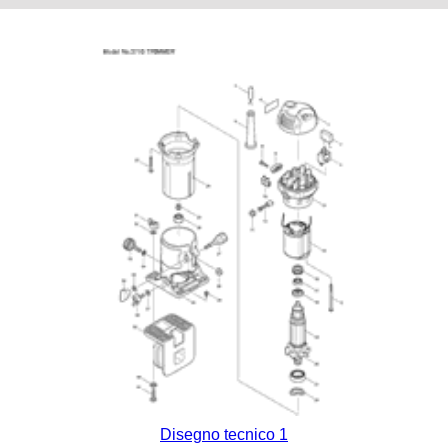
Disegno tecnico 1