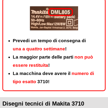
Prevedi un tempo di consegna di
una a quattro settimane
!
La maggior parte delle parti
non può
essere restituita
!
La macchina deve avere il
numero di
tipo esatto
3710!
Disegni tecnici di Makita 3710