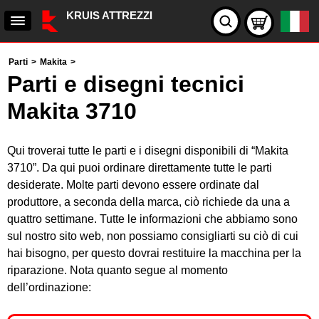
KRUIS ATTREZZI
Parti
>
Makita
>
Parti e disegni tecnici
Makita 3710
Qui troverai tutte le parti e i disegni disponibili di “Makita
3710”. Da qui puoi ordinare direttamente tutte le parti
desiderate. Molte parti devono essere ordinate dal
produttore, a seconda della marca, ciò richiede da una a
quattro settimane. Tutte le informazioni che abbiamo sono
sul nostro sito web, non possiamo consigliarti su ciò di cui
hai bisogno, per questo dovrai restituire la macchina per la
riparazione. Nota quanto segue al momento
dell’ordinazione: