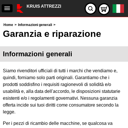
KRUIS ATTREZZI
Home
>
Informazioni generali
>
Garanzia e riparazione
Informazioni generali
Siamo rivenditori ufficiali di tutti i marchi che vendiamo e,
quindi, forniamo solo parti originali. Garantiamo che i
prodotti soddisfino i requisiti ragionevoli di solidità e/o
usabilità e, alla data dell'accordo, le disposizioni statutarie
esistenti e/o i regolamenti governativi. Nessuna garanzia
offerta incide sui tuoi diritti come consumatore secondo la
legge.
Per i pezzi di ricambio delle macchine, se qualcosa va