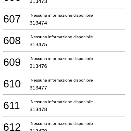
313473
607
Nessuna informazione disponibile, non ordinabile
313474
608
Nessuna informazione disponibile, non ordinabile
313475
609
Nessuna informazione disponibile, non ordinabile
313476
610
Nessuna informazione disponibile, non ordinabile
313477
611
Nessuna informazione disponibile, non ordinabile
313478
612
Nessuna informazione disponibile, non ordinabile
313479