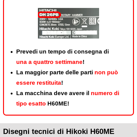
Prevedi un tempo di consegna di
una a quattro settimane
!
La maggior parte delle parti
non può
essere restituita
!
La macchina deve avere il
numero di
tipo esatto
H60ME!
Disegni tecnici di Hikoki H60ME