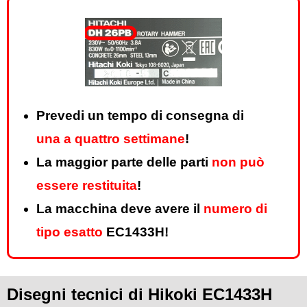
Prevedi un tempo di consegna di
una a quattro settimane
!
La maggior parte delle parti
non può
essere restituita
!
La macchina deve avere il
numero di
tipo esatto
EC1433H!
Disegni tecnici di Hikoki EC1433H