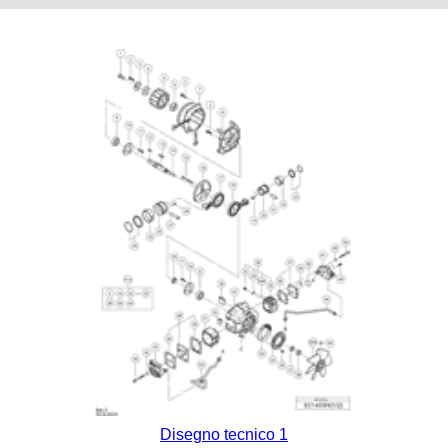
Disegno tecnico 1