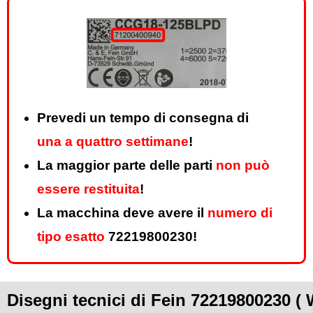
Prevedi un tempo di consegna di
una a quattro settimane
!
La maggior parte delle parti
non può
essere restituita
!
La macchina deve avere il
numero di
tipo esatto
72219800230!
Disegni tecnici di Fein 72219800230 (