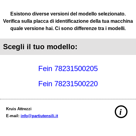
Esistono diverse versioni del modello selezionato.
Verifica sulla placca di identificazione della tua macchina
quale versione hai. Ci sono differenze tra i modelli.
Scegli il tuo modello:
Fein 78231500205
Fein 78231500220
Kruis Attrezzi
i
E-mail:
info@partiutensili.it