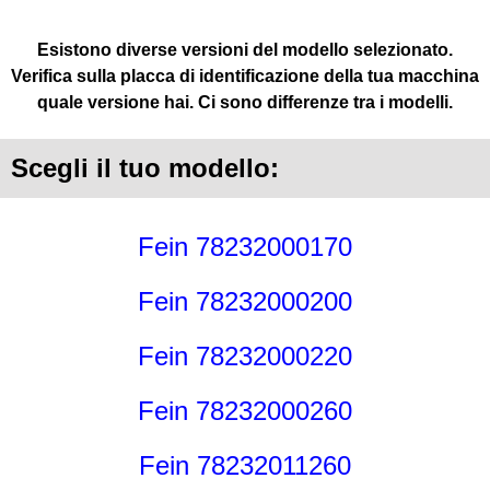
Esistono diverse versioni del modello selezionato.
Verifica sulla placca di identificazione della tua macchina
quale versione hai. Ci sono differenze tra i modelli.
Scegli il tuo modello:
Fein 78232000170
Fein 78232000200
Fein 78232000220
Fein 78232000260
Fein 78232011260