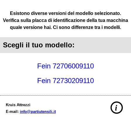
Esistono diverse versioni del modello selezionato.
Verifica sulla placca di identificazione della tua macchina
quale versione hai. Ci sono differenze tra i modelli.
Scegli il tuo modello:
Fein 72706009110
Fein 72730209110
Kruis Attrezzi
i
E-mail:
info@partiutensili.it