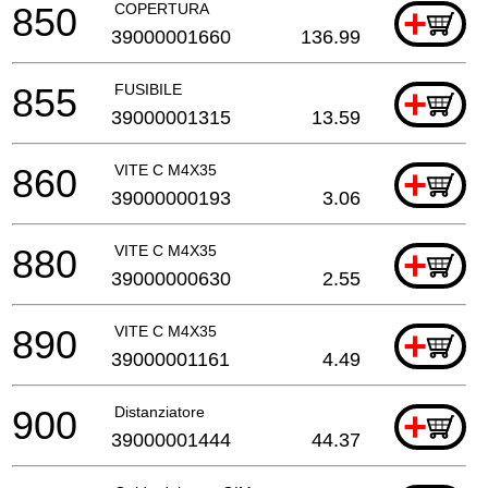
850
COPERTURA
+
39000001660
136.99
855
FUSIBILE
+
39000001315
13.59
860
VITE C M4X35
+
39000000193
3.06
880
VITE C M4X35
+
39000000630
2.55
890
VITE C M4X35
+
39000001161
4.49
900
Distanziatore
+
39000001444
44.37