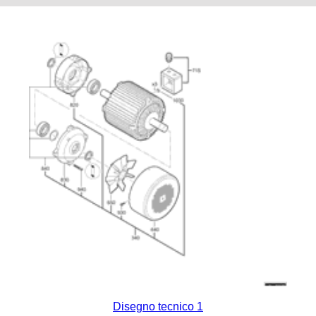
Disegno tecnico 1