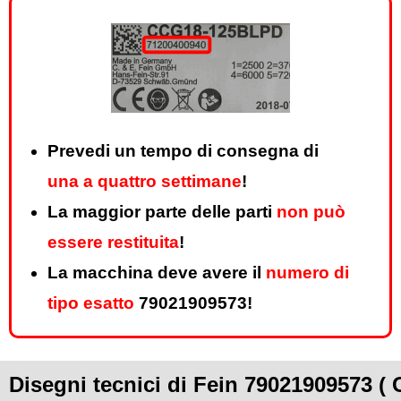
Prevedi un tempo di consegna di
una a quattro settimane
!
La maggior parte delle parti
non può
essere restituita
!
La macchina deve avere il
numero di
tipo esatto
79021909573!
Disegni tecnici di Fein 79021909573 