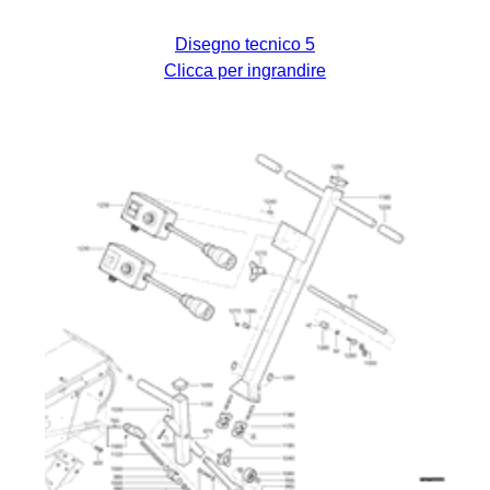
Disegno tecnico 5
Clicca per ingrandire