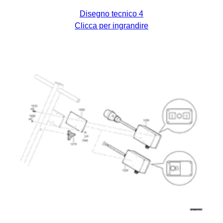
Disegno tecnico 4
Clicca per ingrandire