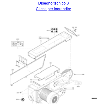
Disegno tecnico 3
Clicca per ingrandire