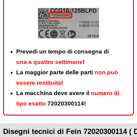
Prevedi un tempo di consegna di
una a quattro settimane
!
La maggior parte delle parti
non può
essere restituita
!
La macchina deve avere il
numero di
tipo esatto
72020300114!
Disegni tecnici di Fein 72020300114 ( 