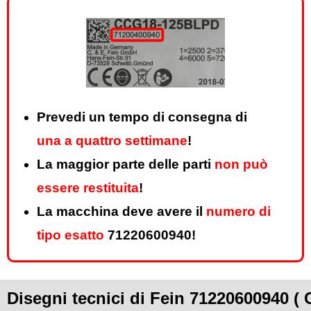
Prevedi un tempo di consegna di
una a quattro settimane
!
La maggior parte delle parti
non può
essere restituita
!
La macchina deve avere il
numero di
tipo esatto
71220600940!
Disegni tecnici di Fein 71220600940 