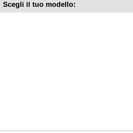
Scegli il tuo modello: