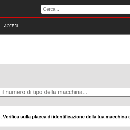
ACCEDI
Verifica sulla placca di identificazione della tua macchina q