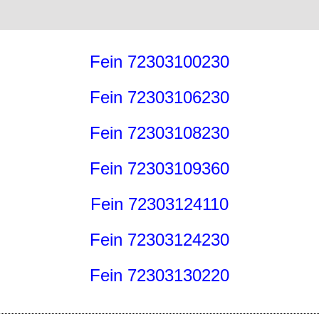
Fein 72303100230
Fein 72303106230
Fein 72303108230
Fein 72303109360
Fein 72303124110
Fein 72303124230
Fein 72303130220