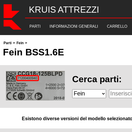
KRUIS ATTREZZI
PARTI
INFORMAZIONI GENERALI
CARRELLO
Parti
>
Fein
>
Fein BSS1.6E
Cerca parti:
Esistono diverse versioni del modello selezionato. 