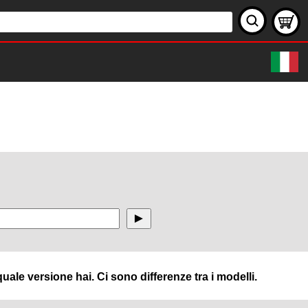
uale versione hai. Ci sono differenze tra i modelli.