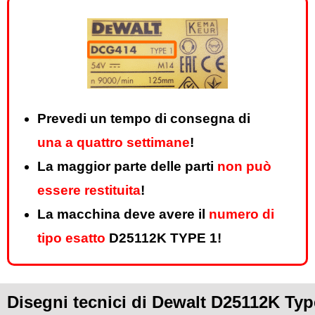
Prevedi un tempo di consegna di
una a quattro settimane
!
La maggior parte delle parti
non può
essere restituita
!
La macchina deve avere il
numero di
tipo esatto
D25112K TYPE 1!
Disegni tecnici di Dewalt D25112K Typ