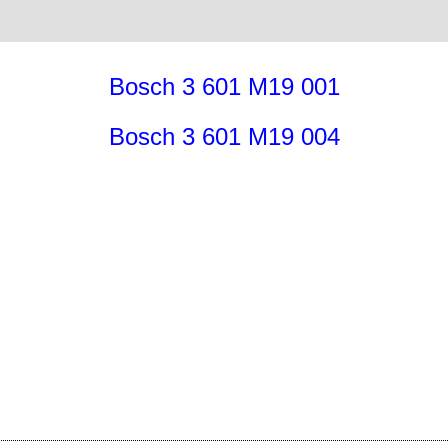
Bosch 3 601 M19 001
Bosch 3 601 M19 004