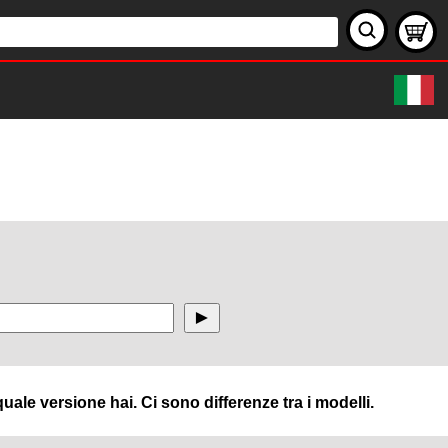
uale versione hai. Ci sono differenze tra i modelli.