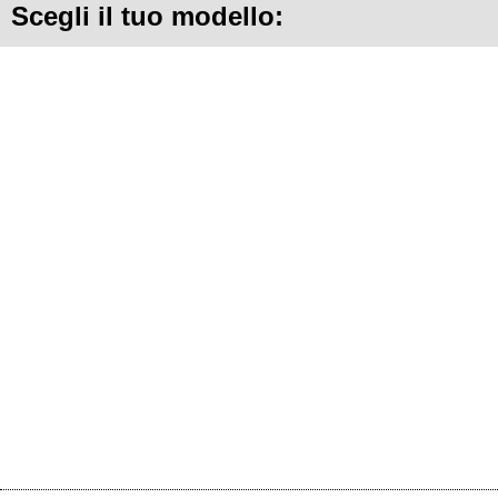
Scegli il tuo modello: