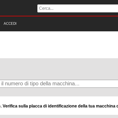
ACCEDI
Verifica sulla placca di identificazione della tua macchina q